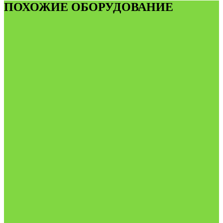
ПОХОЖИЕ ОБОРУДОВАНИЕ