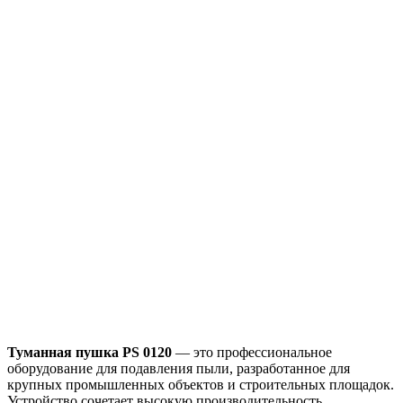
Туманная пушка PS 0120
— это профессиональное
оборудование для подавления пыли, разработанное для
крупных промышленных объектов и строительных площадок.
Устройство сочетает высокую производительность,