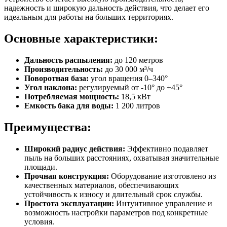
надежность и широкую дальность действия, что делает его
идеальным для работы на больших территориях.
Основные характеристики:
Дальность распыления:
до 120 метров
Производительность:
до 30 000 м³/ч
Поворотная база:
угол вращения 0–340°
Угол наклона:
регулируемый от -10° до +45°
Потребляемая мощность:
18,5 кВт
Емкость бака для воды:
1 200 литров
Преимущества:
Широкий радиус действия:
Эффективно подавляет
пыль на больших расстояниях, охватывая значительные
площади.
Прочная конструкция:
Оборудование изготовлено из
качественных материалов, обеспечивающих
устойчивость к износу и длительный срок службы.
Простота эксплуатации:
Интуитивное управление и
возможность настройки параметров под конкретные
условия.