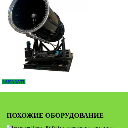
ЗАКАЗАТЬ
ПОХОЖИЕ ОБОРУДОВАНИЕ