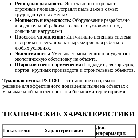
Рекордная дальность:
Эффективно покрывает
огромные площади, устраняя пыль даже в самых
труднодоступных местах.
Мощность и надежность:
Оборудование разработано
для длительной работы в сложных условиях и под
большими нагрузками.
Простота управления:
Интуитивно понятная система
настройки и регулировки параметров для работы в
любых условиях.
Экологичность:
Уменьшает запыленность и улучшает
экологическую обстановку на объекте.
Широкий спектр применения:
Подходит для карьеров,
портов, крупных производств и строительных объектов.
Туманная пушка PS 0180
— это мощное и надежное
решение для эффективного подавления пыли на объектах с
максимальной запыленностью и большими территориями.
ТЕХНИЧЕСКИЕ ХАРАКТЕРИСТИКИ
Доп.
Показатели:
Характеристики:
Информация: