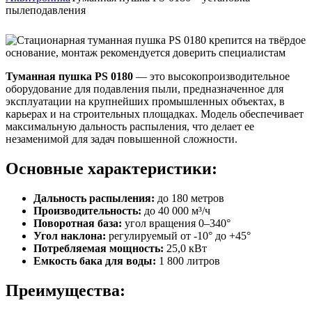
пылеподавления
Туманная пушка PS 0180
— это высокопроизводительное
оборудование для подавления пыли, предназначенное для
эксплуатации на крупнейших промышленных объектах, в
карьерах и на строительных площадках. Модель обеспечивает
максимальную дальность распыления, что делает ее
незаменимой для задач повышенной сложности.
Основные характеристики:
Дальность распыления:
до 180 метров
Производительность:
до 40 000 м³/ч
Поворотная база:
угол вращения 0–340°
Угол наклона:
регулируемый от -10° до +45°
Потребляемая мощность:
25,0 кВт
Емкость бака для воды:
1 800 литров
Преимущества: