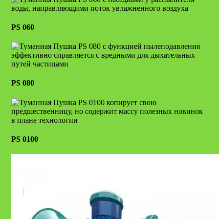
PS 060
PS 080
PS 0100