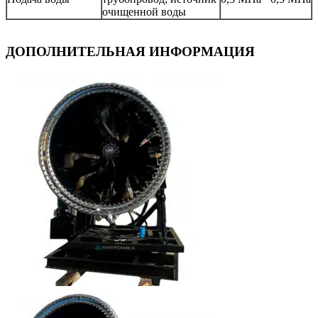
очищенной воды
ДОПОЛНИТЕЛЬНАЯ ИНФОРМАЦИЯ